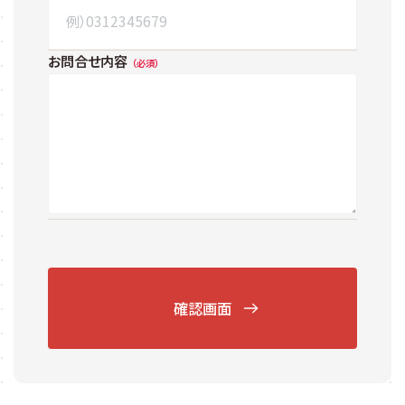
お問合せ内容