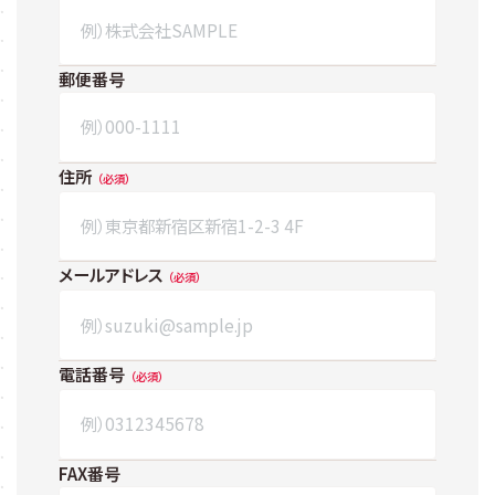
郵便番号
住所
メールアドレス
電話番号
FAX番号