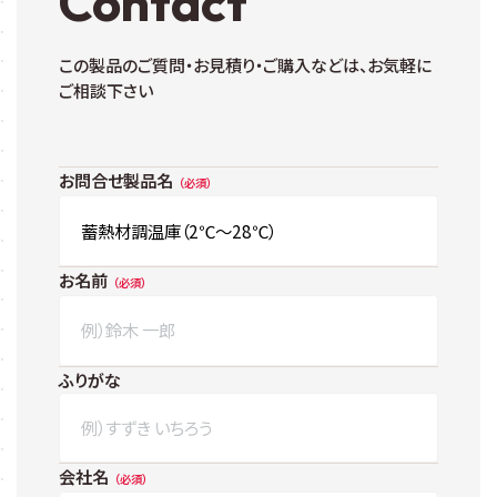
Contact
この製品のご質問・お見積り・ご購入などは、お気軽に
ご相談下さい
お問合せ製品名
お名前
ふりがな
会社名