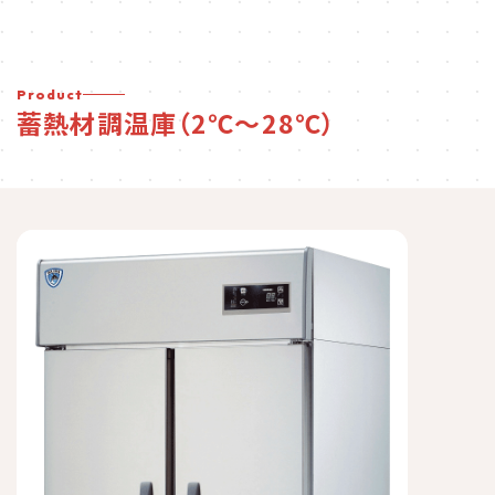
Product
蓄熱材調温庫（2℃～28℃）