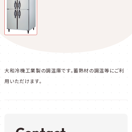
大和冷機工業製の調温庫です。蓄熱材の調温等にご利
用いただけます。