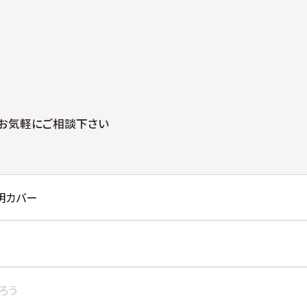
、お気軽にご相談下さい