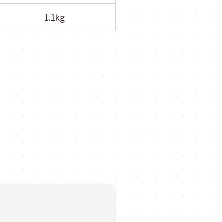
1.1kg