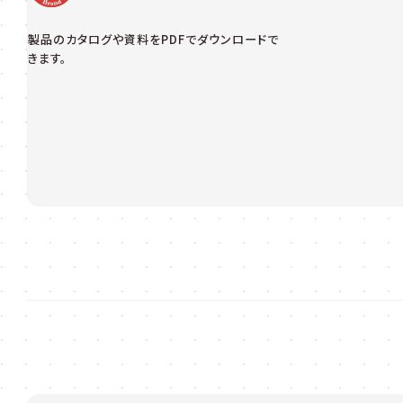
製品のカタログや資料をPDFでダウンロードで
きます。