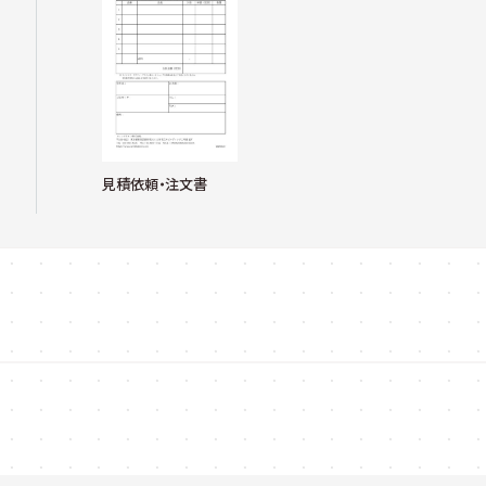
見積依頼・注文書