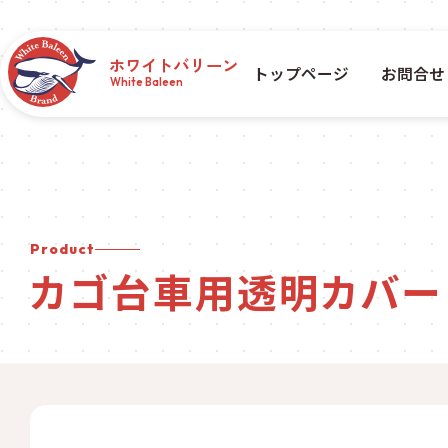
ホワイトバリーン
トップページ
お問合せ
White Baleen
Product
カゴ台車用透明カバー