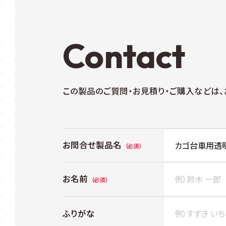
Contact
この製品のご質問・お見積り・ご購入などは
お問合せ製品名
お名前
ふりがな