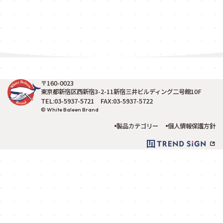
〒160-0023
東京都新宿区西新宿3-2-11新宿三井ビルディング二号館10F
TEL:03-5937-5721 FAX:03-5937-5722
© White Baleen Brand
製品カテゴリー
個人情報保護方針