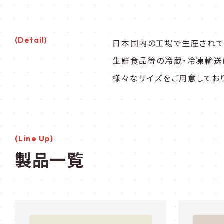
(detail)
日本国内の工場で生産されて
生鮮食品等の冷蔵・冷凍輸送
様々なサイズをご用意してお
製品一覧