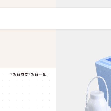
製品概要
製品一覧