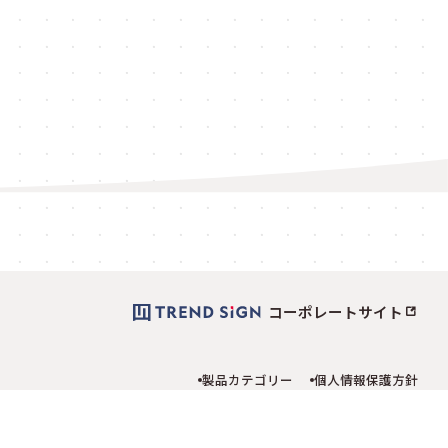
コーポレートサイト
製品カテゴリー
個人情報保護方針