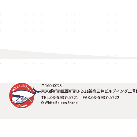
〒160-0023
東京都新宿区西新宿3-2-11新宿三井ビルディング二号館
TEL:03-5937-5721 FAX:03-5937-5722
© White Baleen Brand