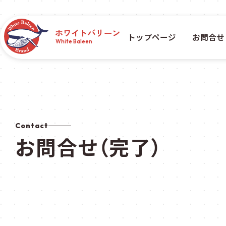
ホワイトバリーン
トップページ
お問合せ
White Baleen
Contact
お問合せ（完了）