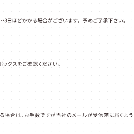
～3日ほどかかる場合がございます。予めご了承下さい。
ボックスをご確認ください。
る場合は、お手数ですが当社のメールが受信箱に届くよう