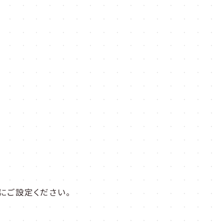
にご設定ください。