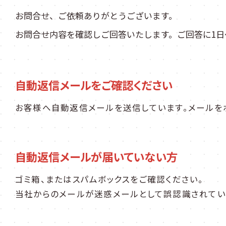
お問合せ、ご依頼ありがとうございます。
お問合せ内容を確認しご回答いたします。ご回答に1日
自動返信メールをご確認ください
お客様へ自動返信メールを送信しています。メールを
自動返信メールが届いていない方
ゴミ箱、またはスパムボックスをご確認ください。
当社からのメールが迷惑メールとして誤認識されてい